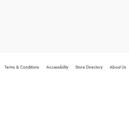
Terms & Conditions
Accessibility
Store Directory
About Us