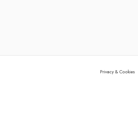
Privacy & Cookies