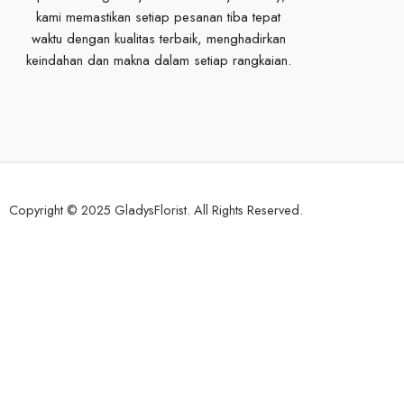
kami memastikan setiap pesanan tiba tepat
waktu dengan kualitas terbaik, menghadirkan
keindahan dan makna dalam setiap rangkaian.
Copyright © 2025 GladysFlorist. All Rights Reserved.