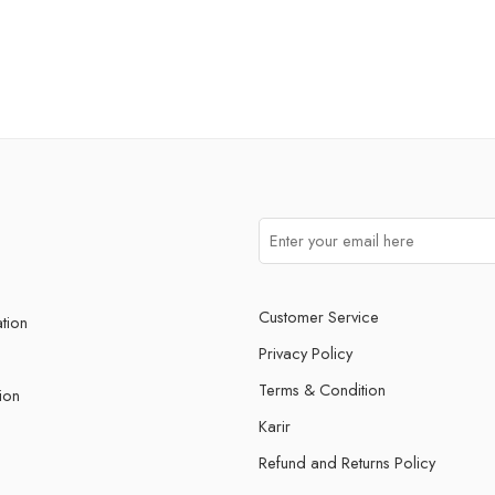
Customer Service
ation
Privacy Policy
Terms & Condition
ion
Karir
Refund and Returns Policy