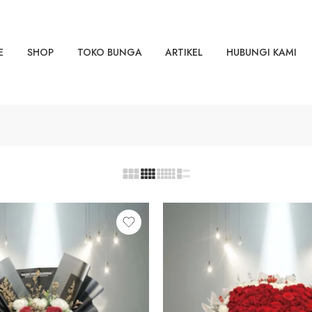
E
SHOP
TOKO BUNGA
ARTIKEL
HUBUNGI KAMI