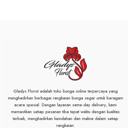
Gladys Florist adalah toko bunga online terpercaya yang
menghadirkan berbagai rangkaian bunga segar untuk beragam
acara spesial. Dengan layanan same-day delivery, kami
memastikan setiap pesanan tiba tepat waktu dengan kualitas
terbaik, menghadirkan keindahan dan makna dalam setiap
rangkaian.