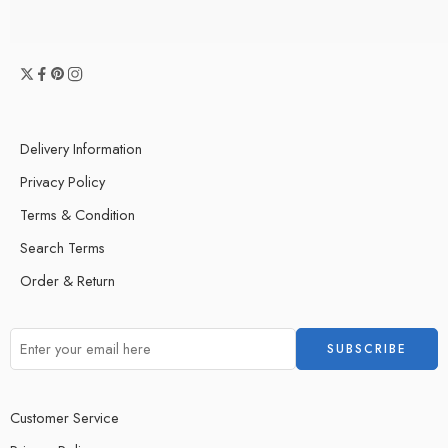
Delivery Information
Privacy Policy
Terms & Condition
Search Terms
Order & Return
Customer Service