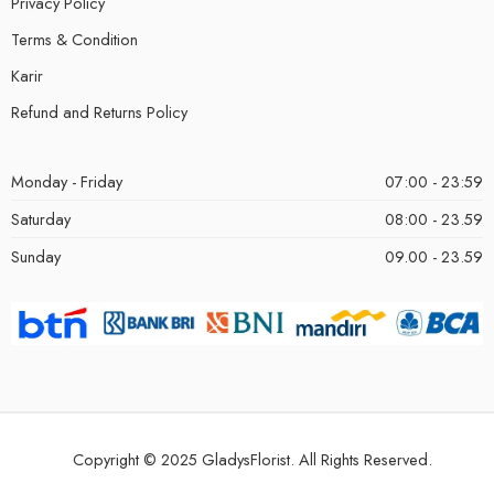
Privacy Policy
Terms & Condition
Karir
Refund and Returns Policy
Monday - Friday
07:00 - 23:59
Saturday
08:00 - 23.59
Sunday
09.00 - 23.59
Copyright © 2025 GladysFlorist. All Rights Reserved.