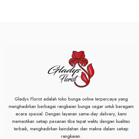
Gladys Florist adalah toko bunga online terpercaya yang
menghadirkan berbagai rangkaian bunga segar untuk beragam
acara spesial. Dengan layanan same-day delivery, kami
memastikan setiap pesanan tiba tepat waktu dengan kualitas
terbaik, menghadirkan keindahan dan makna dalam setiap
rangkaian.