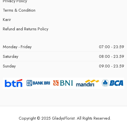
Privacy Policy
Terms & Condition
Karir
Refund and Returns Policy
Monday - Friday
07:00 - 23:59
Saturday
08:00 - 23.59
Sunday
09.00 - 23.59
Copyright © 2025 GladysFlorist. All Rights Reserved.