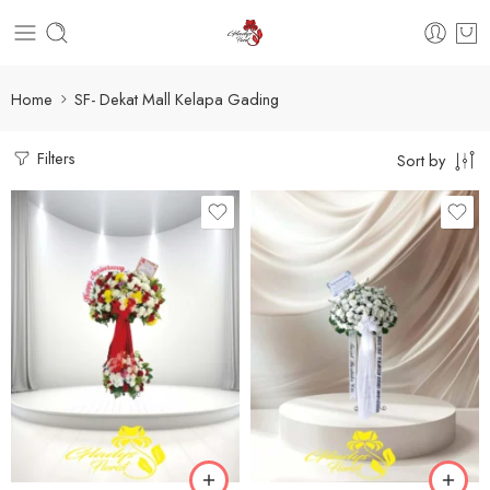
Home
SF- Dekat Mall Kelapa Gading
Filters
Sort by