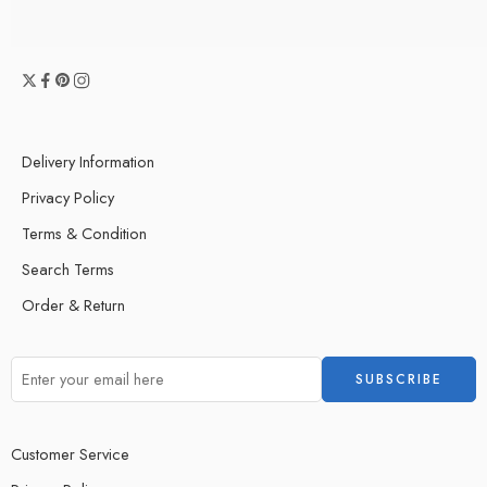
Delivery Information
Privacy Policy
Terms & Condition
Search Terms
Order & Return
Customer Service