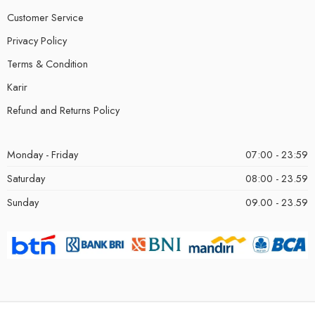
Customer Service
Privacy Policy
Terms & Condition
Karir
Refund and Returns Policy
Monday - Friday
07:00 - 23:59
Saturday
08:00 - 23.59
Sunday
09.00 - 23.59