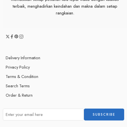
terbaik, menghadirkan keindahan dan makna dalam setiap
rangkaian.
Delivery Information
Privacy Policy
Terms & Condition
Search Terms
Order & Return