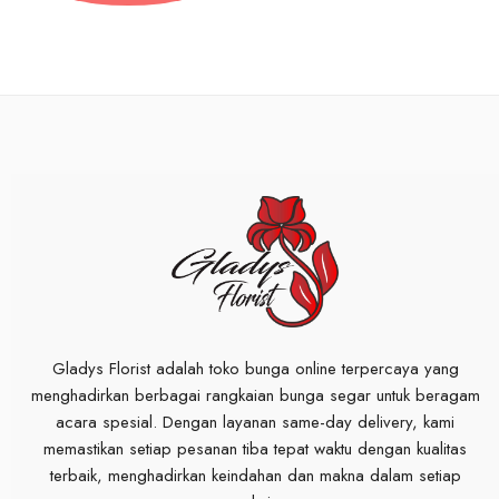
Gladys Florist adalah toko bunga online terpercaya yang
menghadirkan berbagai rangkaian bunga segar untuk beragam
acara spesial. Dengan layanan same-day delivery, kami
memastikan setiap pesanan tiba tepat waktu dengan kualitas
terbaik, menghadirkan keindahan dan makna dalam setiap