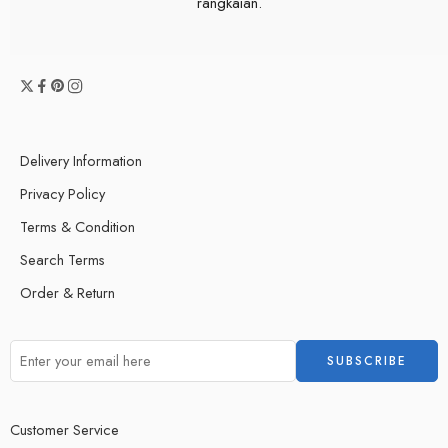
rangkaian.
Delivery Information
Privacy Policy
Terms & Condition
Search Terms
Order & Return
Customer Service