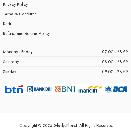
Privacy Policy
Terms & Condition
Karir
Refund and Returns Policy
Monday - Friday
07:00 - 23:59
Saturday
08:00 - 23.59
Sunday
09.00 - 23.59
Copyright © 2025 GladysFlorist. All Rights Reserved.