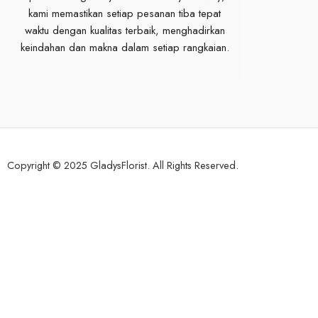
kami memastikan setiap pesanan tiba tepat
waktu dengan kualitas terbaik, menghadirkan
keindahan dan makna dalam setiap rangkaian.
Copyright © 2025 GladysFlorist. All Rights Reserved.