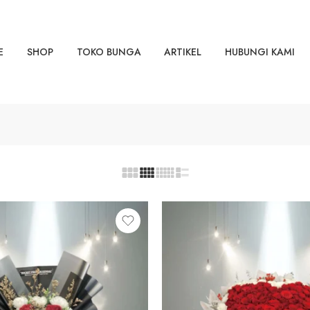
E
SHOP
TOKO BUNGA
ARTIKEL
HUBUNGI KAMI