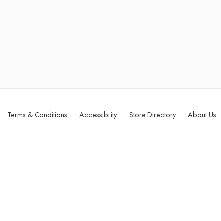
Terms & Conditions
Accessibility
Store Directory
About Us