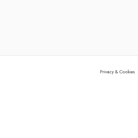
Privacy & Cookies