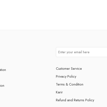
Customer Service
ation
Privacy Policy
Terms & Condition
ion
Karir
Refund and Returns Policy