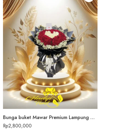
Bunga buket Mawar Premium Lampung Selatan
Rp
2,800,000