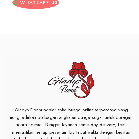
WHATSAPP US
Gladys Florist adalah toko bunga online terpercaya yang
menghadirkan berbagai rangkaian bunga segar untuk beragam
acara spesial. Dengan layanan same-day delivery, kami
memastikan setiap pesanan tiba tepat waktu dengan kualitas