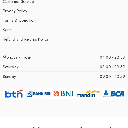
Customer Service
Privacy Policy
Terms & Condition
Karir
Refund and Returns Policy
Monday - Friday
07:00 - 23:59
Saturday
08:00 - 23.59
Sunday
09.00 - 23.59