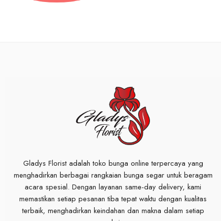
Gladys Florist adalah toko bunga online terpercaya yang
menghadirkan berbagai rangkaian bunga segar untuk beragam
acara spesial. Dengan layanan same-day delivery, kami
memastikan setiap pesanan tiba tepat waktu dengan kualitas
terbaik, menghadirkan keindahan dan makna dalam setiap