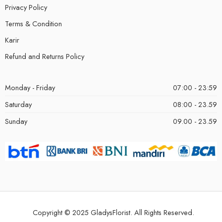
Privacy Policy
Terms & Condition
Karir
Refund and Returns Policy
Monday - Friday
07:00 - 23:59
Saturday
08:00 - 23.59
Sunday
09.00 - 23.59
Copyright © 2025 GladysFlorist. All Rights Reserved.