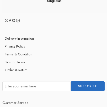
rangkaian.
Delivery Information
Privacy Policy
Terms & Condition
Search Terms
Order & Return
Customer Service