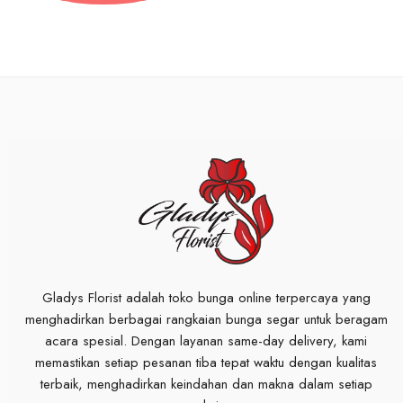
Gladys Florist adalah toko bunga online terpercaya yang
menghadirkan berbagai rangkaian bunga segar untuk beragam
acara spesial. Dengan layanan same-day delivery, kami
memastikan setiap pesanan tiba tepat waktu dengan kualitas
terbaik, menghadirkan keindahan dan makna dalam setiap