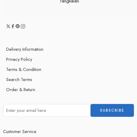
rangkaian.
Delivery Information
Privacy Policy
Terms & Condition
Search Terms
Order & Return
Customer Service