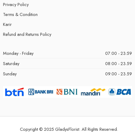
Privacy Policy
Terms & Condition
Karir
Refund and Returns Policy
Monday - Friday
07:00 - 23:59
Saturday
08:00 - 23.59
Sunday
09.00 - 23.59
Copyright © 2025 GladysFlorist. All Rights Reserved.