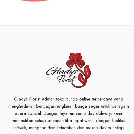
Gladys Florist adalah toko bunga online terpercaya yang
menghadirkan berbagai rangkaian bunga segar untuk beragam
acara spesial. Dengan layanan same-day delivery, kami
memastikan setiap pesanan tiba tepat waktu dengan kualitas
terbaik, menghadirkan keindahan dan makna dalam setiap