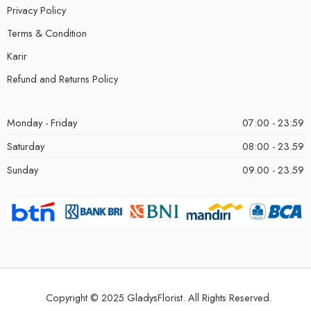
Privacy Policy
Terms & Condition
Karir
Refund and Returns Policy
Monday - Friday
07:00 - 23:59
Saturday
08:00 - 23.59
Sunday
09.00 - 23.59
Copyright © 2025 GladysFlorist. All Rights Reserved.