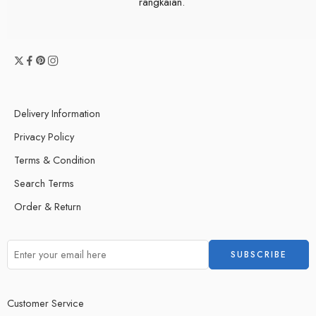
rangkaian.
Delivery Information
Privacy Policy
Terms & Condition
Search Terms
Order & Return
Customer Service