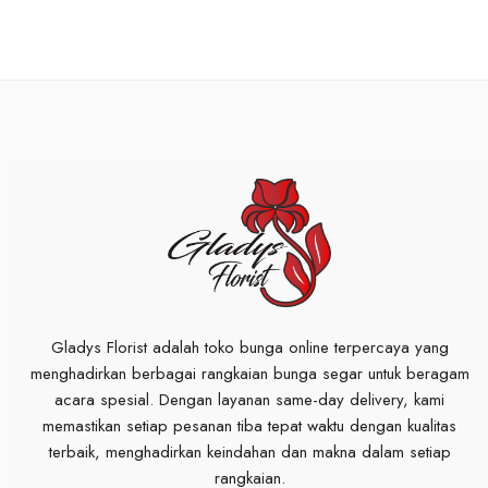
Gladys Florist adalah toko bunga online terpercaya yang
menghadirkan berbagai rangkaian bunga segar untuk beragam
acara spesial. Dengan layanan same-day delivery, kami
memastikan setiap pesanan tiba tepat waktu dengan kualitas
terbaik, menghadirkan keindahan dan makna dalam setiap
rangkaian.