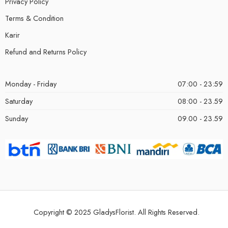
Privacy Policy
Terms & Condition
Karir
Refund and Returns Policy
Monday - Friday
07:00 - 23:59
Saturday
08:00 - 23.59
Sunday
09.00 - 23.59
Copyright © 2025 GladysFlorist. All Rights Reserved.