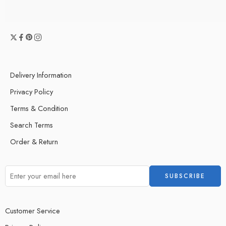
Delivery Information
Privacy Policy
Terms & Condition
Search Terms
Order & Return
Customer Service