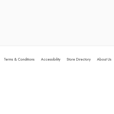
Terms & Conditions
Accessibility
Store Directory
About Us