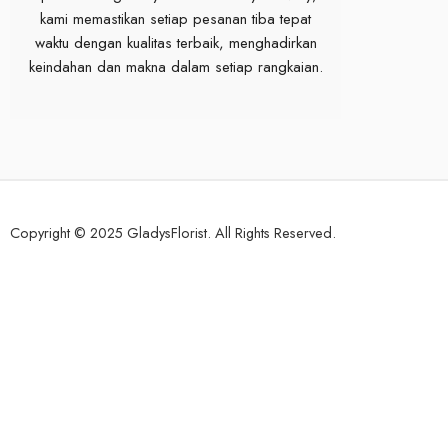
kami memastikan setiap pesanan tiba tepat
waktu dengan kualitas terbaik, menghadirkan
keindahan dan makna dalam setiap rangkaian.
Copyright © 2025 GladysFlorist. All Rights Reserved.