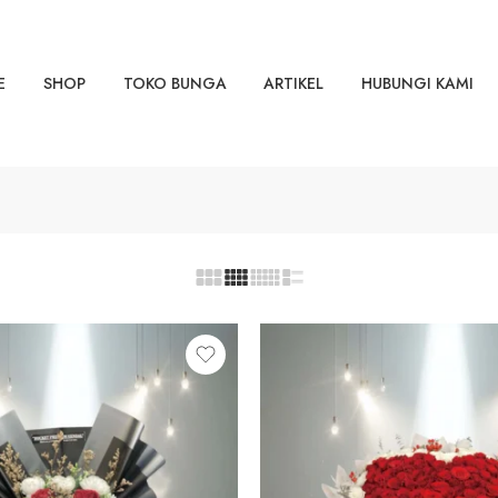
E
SHOP
TOKO BUNGA
ARTIKEL
HUBUNGI KAMI