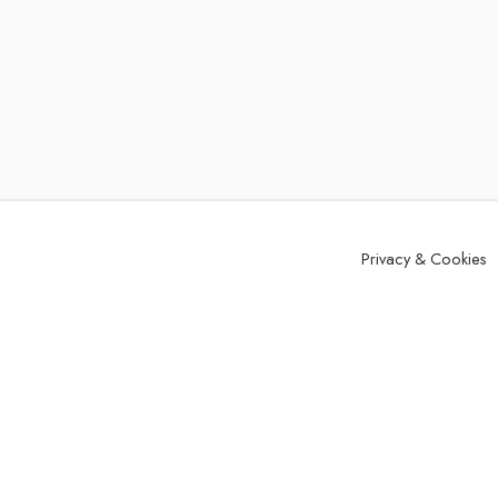
Privacy & Cookies