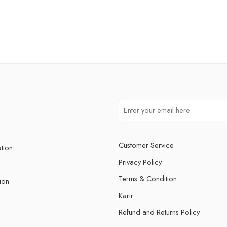
Customer Service
ation
Privacy Policy
Terms & Condition
ion
Karir
Refund and Returns Policy