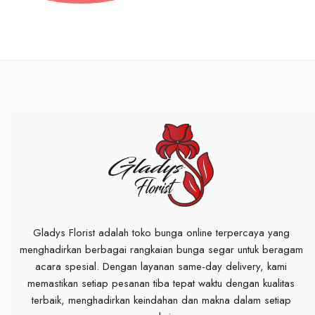
Gladys Florist adalah toko bunga online terpercaya yang
menghadirkan berbagai rangkaian bunga segar untuk beragam
acara spesial. Dengan layanan same-day delivery, kami
memastikan setiap pesanan tiba tepat waktu dengan kualitas
terbaik, menghadirkan keindahan dan makna dalam setiap