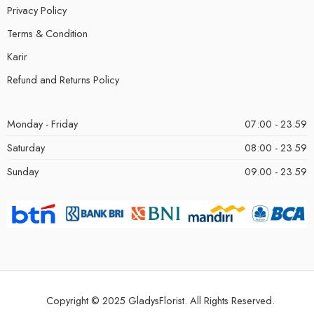
Privacy Policy
Terms & Condition
Karir
Refund and Returns Policy
Monday - Friday
07:00 - 23:59
Saturday
08:00 - 23.59
Sunday
09.00 - 23.59
Copyright © 2025 GladysFlorist. All Rights Reserved.