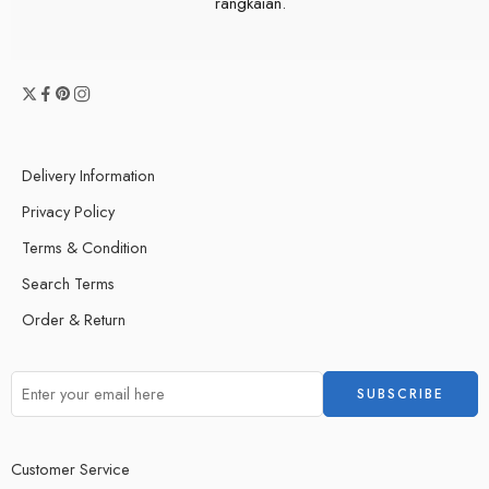
rangkaian.
Delivery Information
Privacy Policy
Terms & Condition
Search Terms
Order & Return
Customer Service