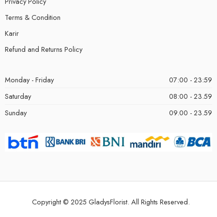
Privacy Policy
Terms & Condition
Karir
Refund and Returns Policy
Monday - Friday
07:00 - 23:59
Saturday
08:00 - 23.59
Sunday
09.00 - 23.59
Copyright © 2025 GladysFlorist. All Rights Reserved.