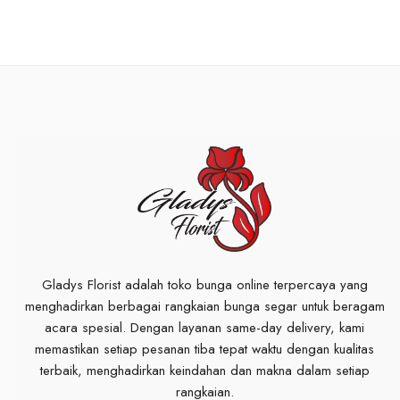
Gladys Florist adalah toko bunga online terpercaya yang
menghadirkan berbagai rangkaian bunga segar untuk beragam
acara spesial. Dengan layanan same-day delivery, kami
memastikan setiap pesanan tiba tepat waktu dengan kualitas
terbaik, menghadirkan keindahan dan makna dalam setiap
rangkaian.