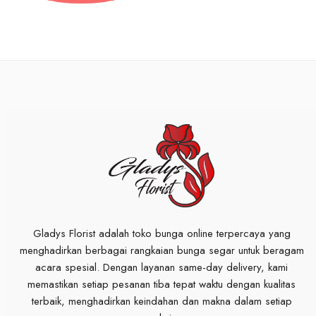
Gladys Florist adalah toko bunga online terpercaya yang
menghadirkan berbagai rangkaian bunga segar untuk beragam
acara spesial. Dengan layanan same-day delivery, kami
memastikan setiap pesanan tiba tepat waktu dengan kualitas
terbaik, menghadirkan keindahan dan makna dalam setiap