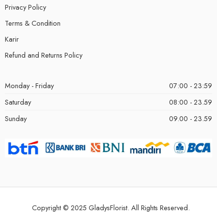
Privacy Policy
Terms & Condition
Karir
Refund and Returns Policy
Monday - Friday
07:00 - 23:59
Saturday
08:00 - 23.59
Sunday
09.00 - 23.59
Copyright © 2025 GladysFlorist. All Rights Reserved.