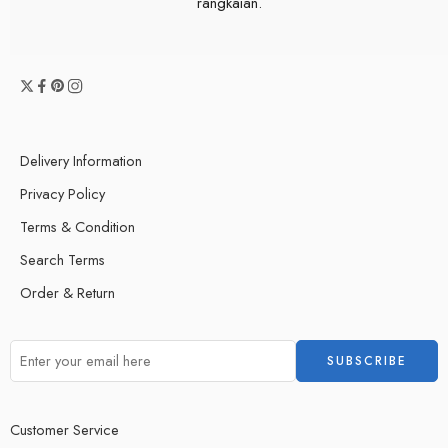
rangkaian.
Delivery Information
Privacy Policy
Terms & Condition
Search Terms
Order & Return
Customer Service