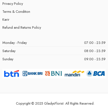
Privacy Policy
Terms & Condition
Karir
Refund and Returns Policy
Monday - Friday
07:00 - 23:59
Saturday
08:00 - 23.59
Sunday
09.00 - 23.59
Copyright © 2025 GladysFlorist. All Rights Reserved.