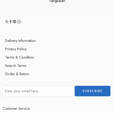
rangkaian.
Delivery Information
Privacy Policy
Terms & Condition
Search Terms
Order & Return
Customer Service