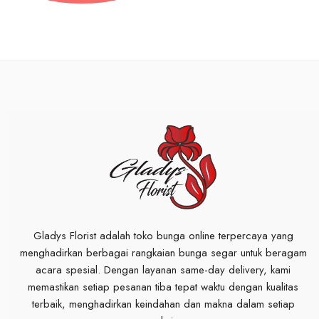
Gladys Florist adalah toko bunga online terpercaya yang
menghadirkan berbagai rangkaian bunga segar untuk beragam
acara spesial. Dengan layanan same-day delivery, kami
memastikan setiap pesanan tiba tepat waktu dengan kualitas
terbaik, menghadirkan keindahan dan makna dalam setiap