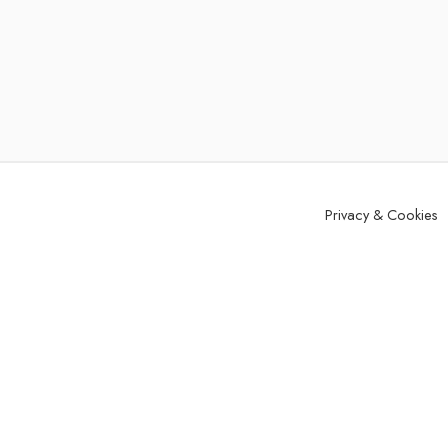
Privacy & Cookies