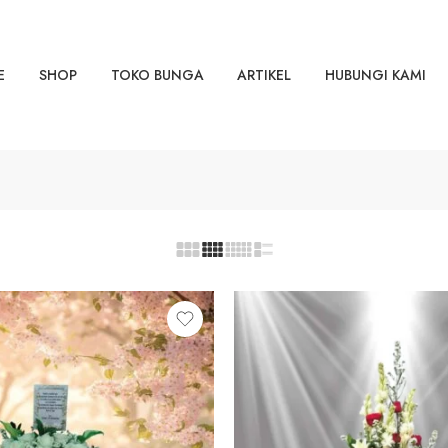
E
SHOP
TOKO BUNGA
ARTIKEL
HUBUNGI KAMI