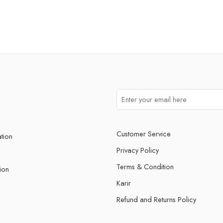
Customer Service
ation
Privacy Policy
Terms & Condition
ion
Karir
Refund and Returns Policy