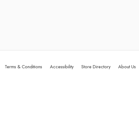
Terms & Conditions
Accessibility
Store Directory
About Us