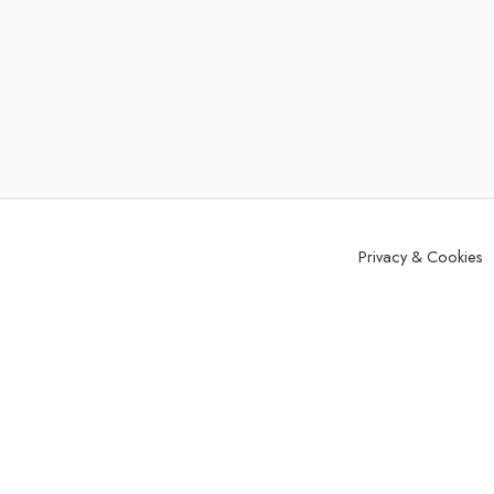
Privacy & Cookies