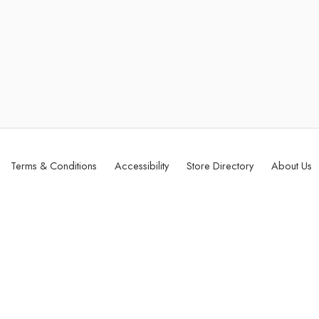
Terms & Conditions
Accessibility
Store Directory
About Us