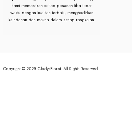
kami memastikan setiap pesanan tiba tepat
waktu dengan kualitas terbaik, menghadirkan
keindahan dan makna dalam setiap rangkaian.
Copyright © 2025 GladysFlorist. All Rights Reserved.