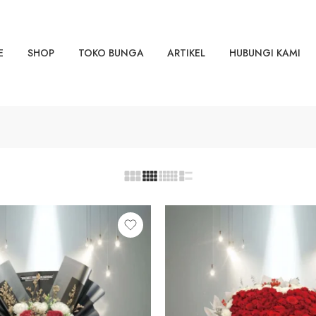
E
SHOP
TOKO BUNGA
ARTIKEL
HUBUNGI KAMI