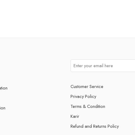
Customer Service
ation
Privacy Policy
Terms & Condition
ion
Karir
Refund and Returns Policy