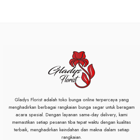
Gladys Florist adalah toko bunga online terpercaya yang
menghadirkan berbagai rangkaian bunga segar untuk beragam
acara spesial. Dengan layanan same-day delivery, kami
memastikan setiap pesanan tiba tepat waktu dengan kualitas
terbaik, menghadirkan keindahan dan makna dalam setiap
rangkaian.