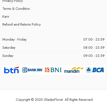
Privacy Policy
Terms & Condition
Karir
Refund and Returns Policy
Monday - Friday
07:00 - 23:59
Saturday
08:00 - 23.59
Sunday
09.00 - 23.59
Copyright © 2025 GladysFlorist. All Rights Reserved.