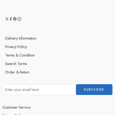
Delivery Information
Privacy Policy
Terms & Condition
Search Terms
Order & Return
Customer Service