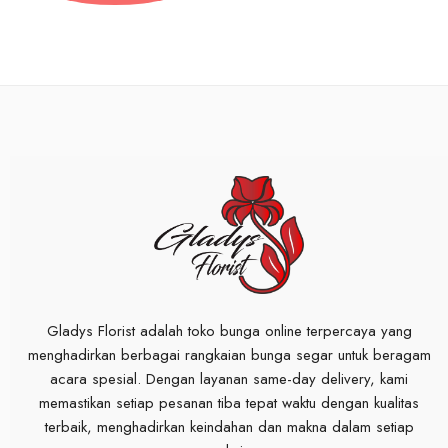
Gladys Florist adalah toko bunga online terpercaya yang
menghadirkan berbagai rangkaian bunga segar untuk beragam
acara spesial. Dengan layanan same-day delivery, kami
memastikan setiap pesanan tiba tepat waktu dengan kualitas
terbaik, menghadirkan keindahan dan makna dalam setiap