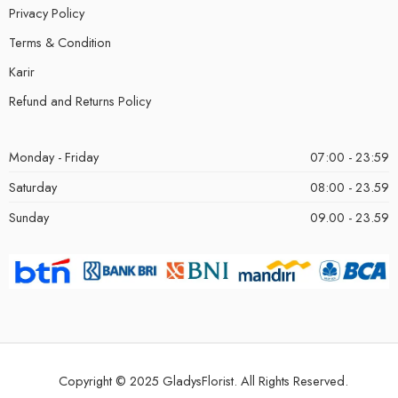
Privacy Policy
Terms & Condition
Karir
Refund and Returns Policy
Monday - Friday
07:00 - 23:59
Saturday
08:00 - 23.59
Sunday
09.00 - 23.59
Copyright © 2025 GladysFlorist. All Rights Reserved.