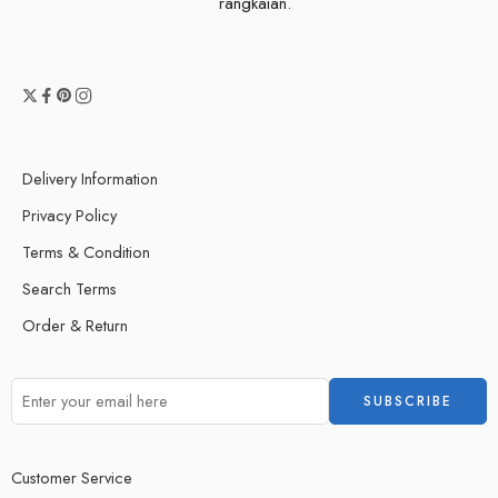
rangkaian.
Delivery Information
Privacy Policy
Terms & Condition
Search Terms
Order & Return
Customer Service