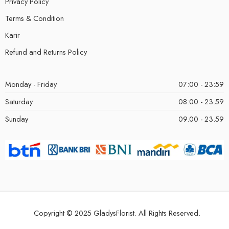
Privacy Policy
Terms & Condition
Karir
Refund and Returns Policy
Monday - Friday
07:00 - 23:59
Saturday
08:00 - 23.59
Sunday
09.00 - 23.59
Copyright © 2025 GladysFlorist. All Rights Reserved.