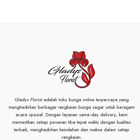
Gladys Florist adalah toko bunga online terpercaya yang
menghadirkan berbagai rangkaian bunga segar untuk beragam
acara spesial. Dengan layanan same-day delivery, kami
memastikan setiap pesanan tiba tepat waktu dengan kualitas
terbaik, menghadirkan keindahan dan makna dalam setiap
rangkaian.