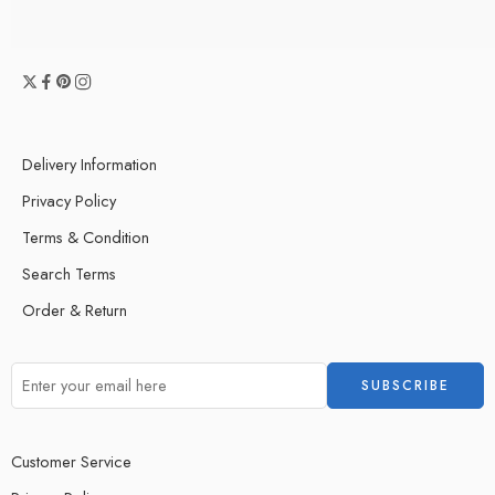
Delivery Information
Privacy Policy
Terms & Condition
Search Terms
Order & Return
Customer Service