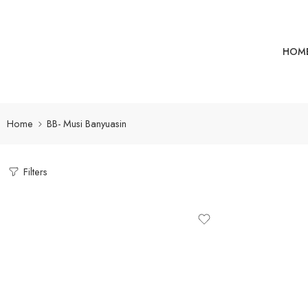
HOM
Home
BB- Musi Banyuasin
Filters