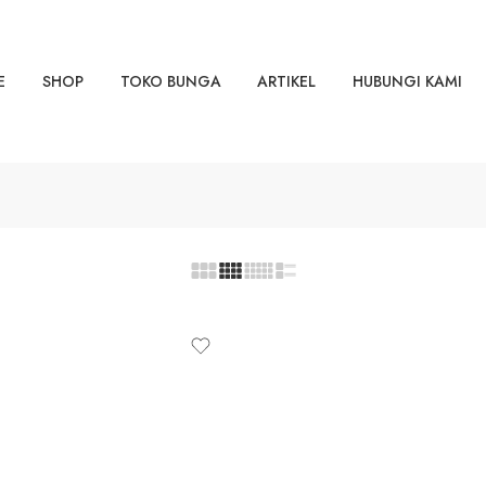
E
SHOP
TOKO BUNGA
ARTIKEL
HUBUNGI KAMI