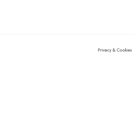
Privacy & Cookies