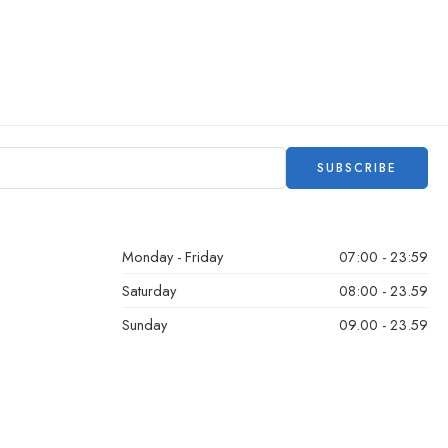
Monday - Friday
07:00 - 23:59
Saturday
08:00 - 23.59
Sunday
09.00 - 23.59