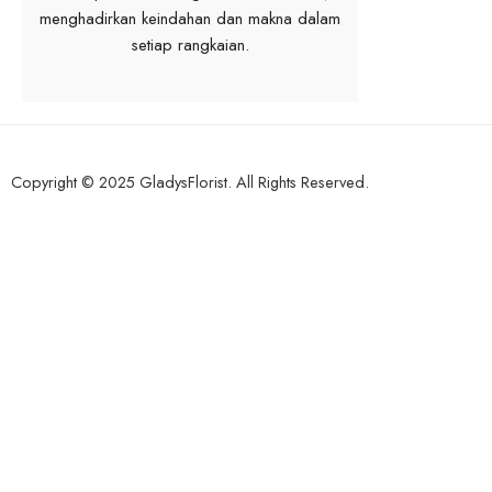
menghadirkan keindahan dan makna dalam
setiap rangkaian.
Copyright © 2025 GladysFlorist. All Rights Reserved.