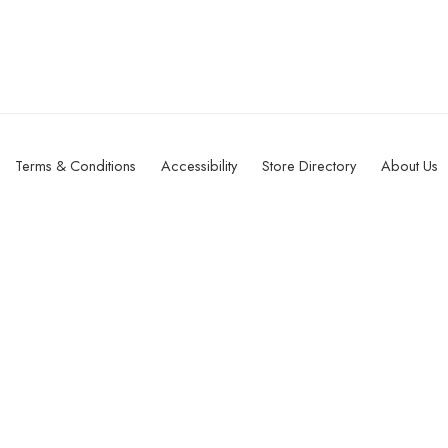
Terms & Conditions
Accessibility
Store Directory
About Us