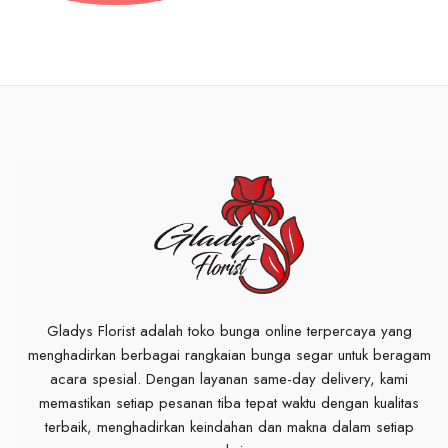
Gladys Florist adalah toko bunga online terpercaya yang
menghadirkan berbagai rangkaian bunga segar untuk beragam
acara spesial. Dengan layanan same-day delivery, kami
memastikan setiap pesanan tiba tepat waktu dengan kualitas
terbaik, menghadirkan keindahan dan makna dalam setiap