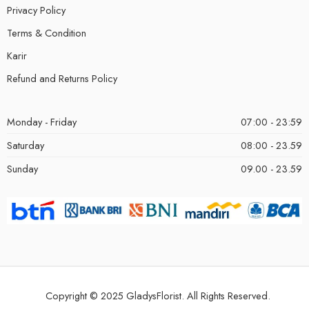
Privacy Policy
Terms & Condition
Karir
Refund and Returns Policy
Monday - Friday
07:00 - 23:59
Saturday
08:00 - 23.59
Sunday
09.00 - 23.59
Copyright © 2025 GladysFlorist. All Rights Reserved.