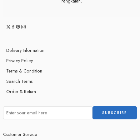
rangkaian.
Delivery Information
Privacy Policy
Terms & Condition
Search Terms
Order & Return
Customer Service